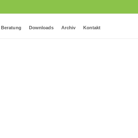
Beratung
Downloads
Archiv
Kontakt