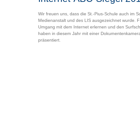
Wir freuen uns, dass die St.-Pius-Schule auch im 
Medienanstalt und des LIS ausgezeichnet wurde. F
Umgang mit dem Internet erlernen und den Surfsche
haben in diesem Jahr mit einer Dokumentenkamer
präsentiert.