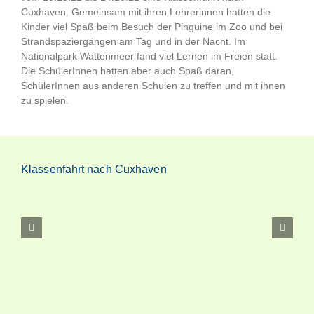
Cuxhaven. Gemeinsam mit ihren Lehrerinnen hatten die
Kinder viel Spaß beim Besuch der Pinguine im Zoo und bei
Strandspaziergängen am Tag und in der Nacht. Im
Nationalpark Wattenmeer fand viel Lernen im Freien statt.
Die SchülerInnen hatten aber auch Spaß daran,
SchülerInnen aus anderen Schulen zu treffen und mit ihnen
zu spielen.
Klassenfahrt nach Cuxhaven