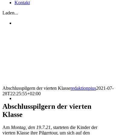
Kontakt
Laden...
Abschlusspilgern der vierten Klasse
redaktionpius
2021-07-
28T22:25:55+02:00
Abschlusspilgern der vierten
Klasse
Am
Montag, den 19.7.21
, starteten die Kinder der
vierten Klasse ihre Pilgertour, um sich auf den