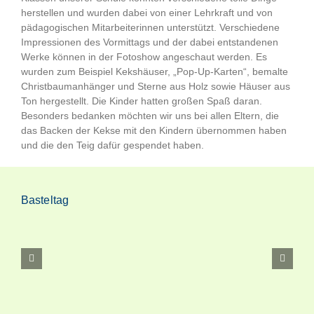
herstellen und wurden dabei von einer Lehrkraft und von
pädagogischen Mitarbeiterinnen unterstützt. Verschiedene
Impressionen des Vormittags und der dabei entstandenen
Werke können in der Fotoshow angeschaut werden. Es
wurden zum Beispiel Kekshäuser, „Pop-Up-Karten“, bemalte
Christbaumanhänger und Sterne aus Holz sowie Häuser aus
Ton hergestellt. Die Kinder hatten großen Spaß daran.
Besonders bedanken möchten wir uns bei allen Eltern, die
das Backen der Kekse mit den Kindern übernommen haben
und die den Teig dafür gespendet haben.
Basteltag