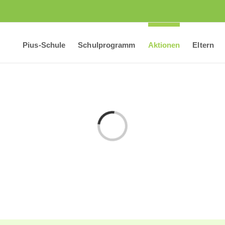
Pius-Schule
Schulprogramm
Aktionen
Eltern
Laden...