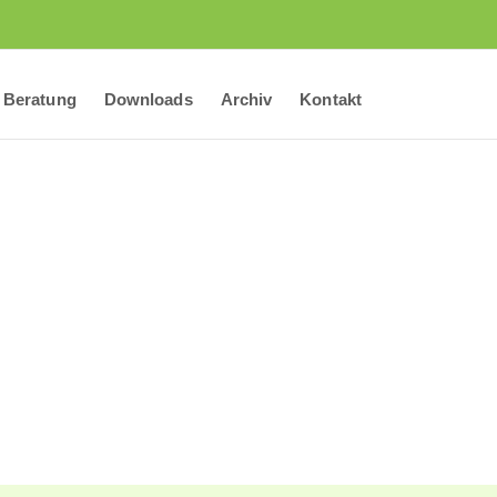
Beratung
Downloads
Archiv
Kontakt